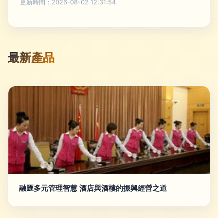
更新時間：2026-08-02 12:31:54
最新產品
融匯多元管理智慧 酒店與酒樓的振興經營之道