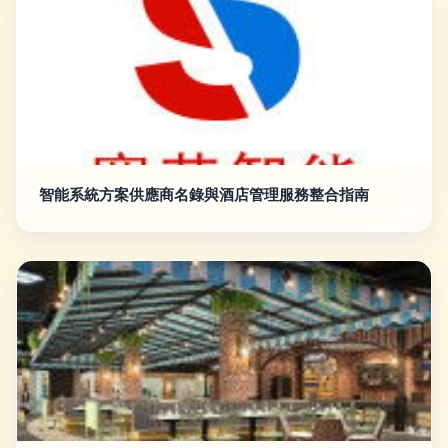
智能系統方案供應商名錄與酒店管理服務整合指南