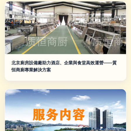
北京廚房設備廠助力酒店、企業與食堂高效運營——質
恒商廚專業解決方案