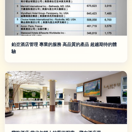
鉑岦酒店管理 專業的服務 高品質的產品 超越期待的體
驗